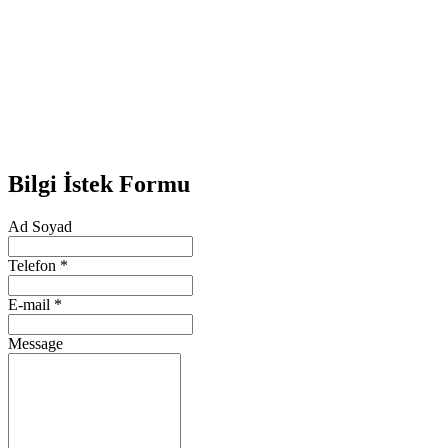
Bilgi İstek Formu
Ad Soyad
Telefon
*
E-mail
*
Message